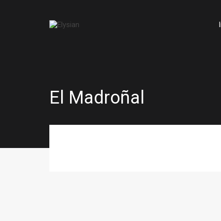
El Madroñal