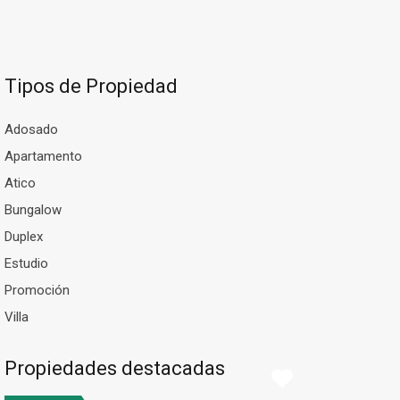
Tipos de Propiedad
Adosado
Apartamento
Atico
Bungalow
Duplex
Estudio
Promoción
Villa
Propiedades destacadas