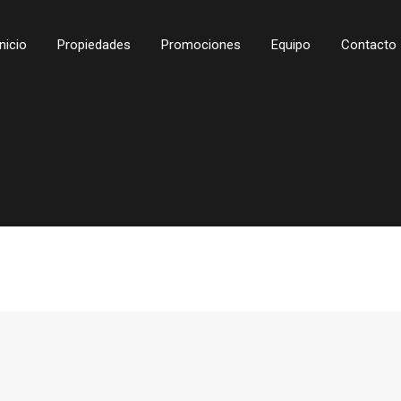
Inicio
Propiedades
Promociones
Equipo
Contacto