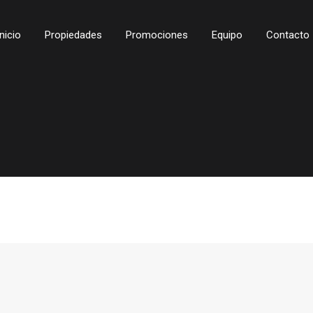
Inicio
Propiedades
Promociones
Equipo
Contacto