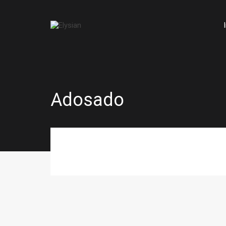
Adosado