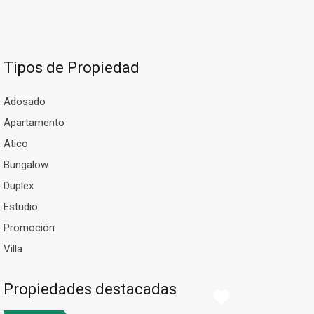
Tipos de Propiedad
Adosado
Apartamento
Atico
Bungalow
Duplex
Estudio
Promoción
Villa
Propiedades destacadas