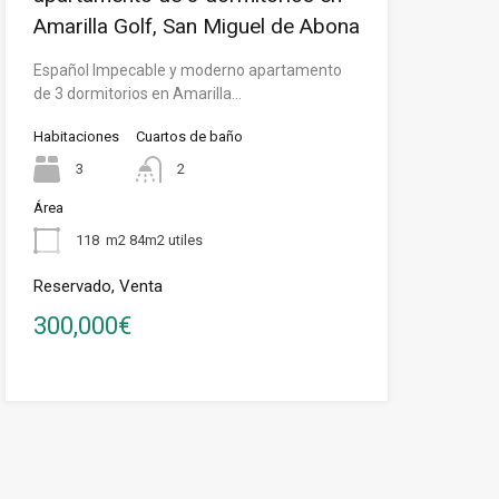
Amarilla Golf, San Miguel de Abona
Español Impecable y moderno apartamento
de 3 dormitorios en Amarilla…
Habitaciones
Cuartos de baño
3
2
Área
118
m2 84m2 utiles
Reservado, Venta
300,000€