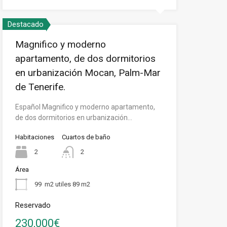
Destacado
Magnifico y moderno
apartamento, de dos dormitorios
en urbanización Mocan, Palm-Mar
de Tenerife.
Español Magnifico y moderno apartamento,
de dos dormitorios en urbanización…
Habitaciones
Cuartos de baño
2
2
Área
99
m2 utiles 89 m2
Reservado
230,000€