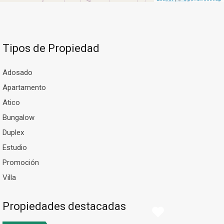
Tipos de Propiedad
Adosado
Apartamento
Atico
Bungalow
Duplex
Estudio
Promoción
Villa
Propiedades destacadas