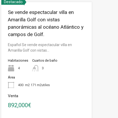
Destacado
Se vende espectacular villa en
Amarilla Golf con vistas
panorámicas al océano Atlántico y
campos de Golf.
Español Se vende espectacular villa en
Amarilla Golf con vistas…
Habitaciones
Cuartos de baño
4
3
Área
400
m2 171 m2utiles
Venta
892,000€