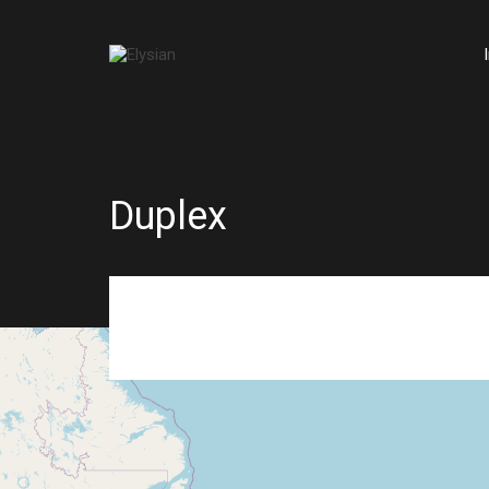
Duplex