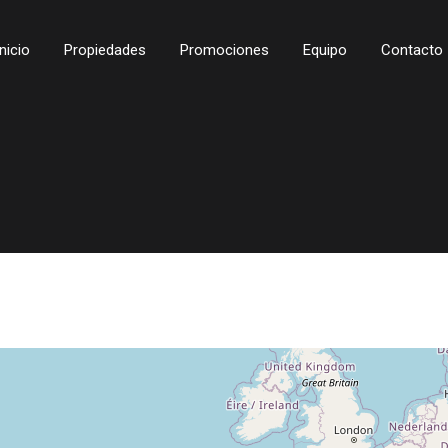
Inicio
Propiedades
Promociones
Equipo
Contacto