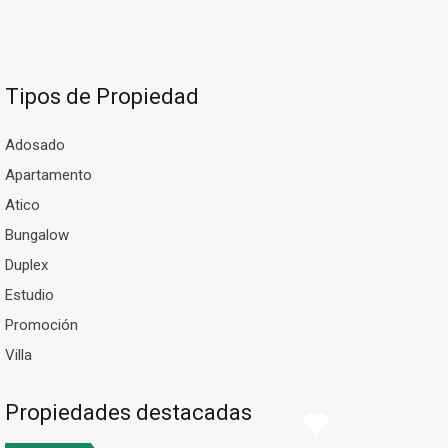
Tipos de Propiedad
Adosado
Apartamento
Atico
Bungalow
Duplex
Estudio
Promoción
Villa
Propiedades destacadas