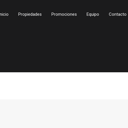
Inicio
Propiedades
Promociones
Equipo
Contacto