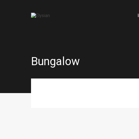
Bungalow