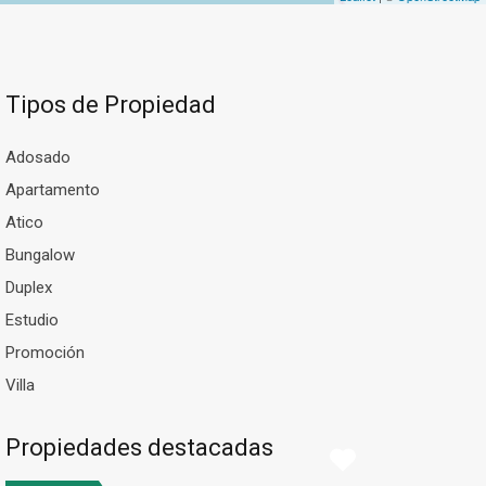
Tipos de Propiedad
Adosado
Apartamento
Atico
Bungalow
Duplex
Estudio
Promoción
Villa
Propiedades destacadas