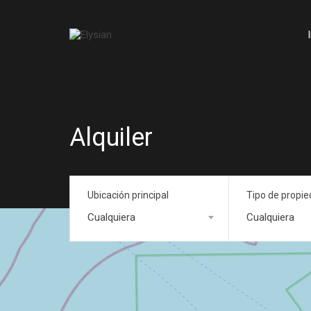
Alquiler
Ubicación principal
Tipo de propi
Cualquiera
Cualquiera