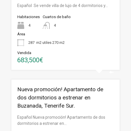
Español Se vende villa de lujo de 4 dormitorios y…
Habitaciones
Cuartos de baño
4
4
Área
287
m2 utiles 270 m2
Vendida
683,500€
Nueva promoción! Apartamento de
dos dormitorios a estrenar en
Buzanada, Tenerife Sur.
Español Nueva promoción! Apartamento de dos
dormitorios a estrenar en…