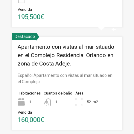
Vendida
195,500€
Destacado
Apartamento con vistas al mar situado
en el Complejo Residencial Orlando en
zona de Costa Adeje.
Español Apartamento con vistas al mar situado en
el Complejo…
Habitaciones
Cuartos de baño
Área
1
1
52
m2
Vendida
160,000€