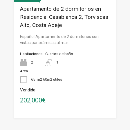
Apartamento de 2 dormitorios en
Residencial Casablanca 2, Torviscas
Alto, Costa Adeje
Español Apartamento de 2 dormitorios con
vistas panorámicas al mar…
Habitaciones
Cuartos de baño
2
1
Área
65
m2 60m2 utiles
Vendida
202,000€