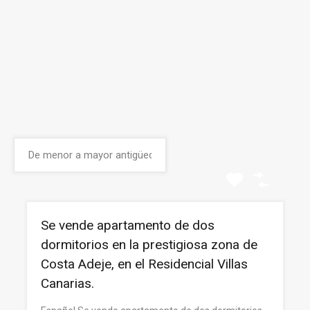
Se vende apartamento de dos
dormitorios en la prestigiosa zona de
Costa Adeje, en el Residencial Villas
Canarias.