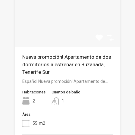
Nueva promoción! Apartamento de dos
dormitorios a estrenar en Buzanada,
Tenerife Sur.
Español Nueva promoción! Apartamento de…
Habitaciones
Cuartos de baño
2
1
Área
55
m2