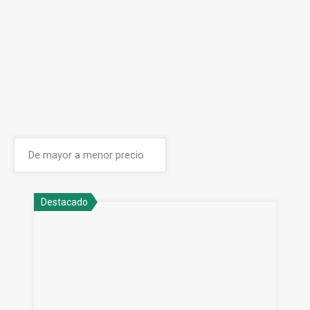
Destacado