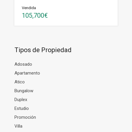
Vendida
105,700€
Tipos de Propiedad
Adosado
Apartamento
Atico
Bungalow
Duplex
Estudio
Promoción
Villa