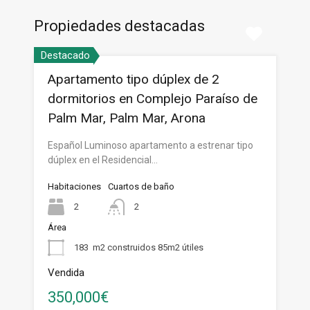
Propiedades destacadas
Destacado
Apartamento tipo dúplex de 2
dormitorios en Complejo Paraíso de
Palm Mar, Palm Mar, Arona
Español Luminoso apartamento a estrenar tipo
dúplex en el Residencial…
Habitaciones
Cuartos de baño
2
2
Área
183
m2 construidos 85m2 útiles
Vendida
350,000€