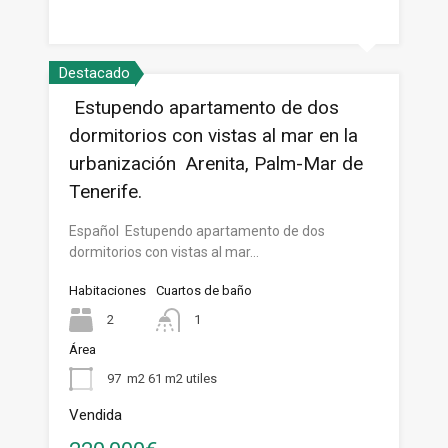
Destacado
Estupendo apartamento de dos
dormitorios con vistas al mar en la
urbanización Arenita, Palm-Mar de
Tenerife.
Español Estupendo apartamento de dos
dormitorios con vistas al mar…
Habitaciones
Cuartos de baño
2
1
Área
97
m2 61 m2 utiles
Vendida