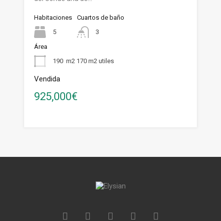
Habitaciones
Cuartos de baño
5
3
Área
190
m2 170 m2 utiles
Vendida
925,000€