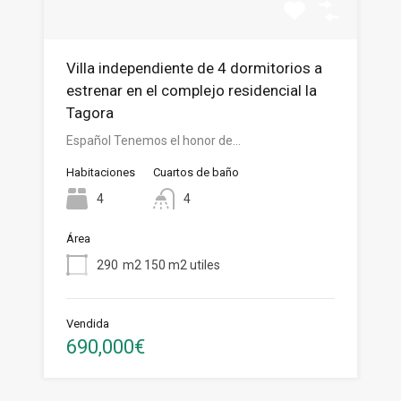
Villa independiente de 4 dormitorios a
estrenar en el complejo residencial la
Tagora
Español Tenemos el honor de…
Habitaciones
Cuartos de baño
4
4
Área
290
m2 150 m2 utiles
Vendida
690,000€