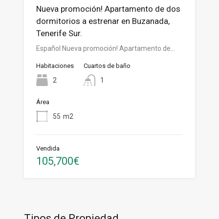
Nueva promoción! Apartamento de dos
dormitorios a estrenar en Buzanada,
Tenerife Sur.
Español Nueva promoción! Apartamento de…
Habitaciones
Cuartos de baño
2
1
Área
55
m2
Vendida
105,700€
Tipos de Propiedad