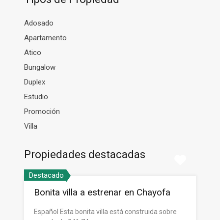
Adosado
Apartamento
Atico
Bungalow
Duplex
Estudio
Promoción
Villa
Propiedades destacadas
Destacado
Bonita villa a estrenar en Chayofa
Español Esta bonita villa está construida sobre