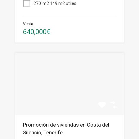
270
m2 149 m2 utiles
Venta
640,000€
Promoción de viviendas en Costa del
Silencio, Tenerife