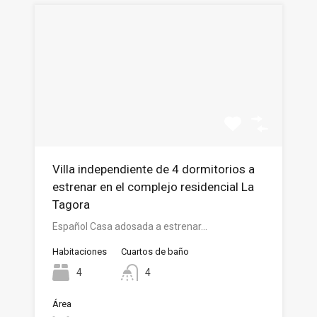
Villa independiente de 4 dormitorios a
estrenar en el complejo residencial La
Tagora
Español Casa adosada a estrenar…
Habitaciones
Cuartos de baño
4
4
Área